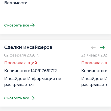
Ведомости
Смотреть все
Сделки инсайдеров
02 февраля 2026 г.
23 января 2026 г
Продажа акций
Продажа акц
Количество: 140917661712
Количество: -
Инсайдер: Информация не
Инсайдер: Ин
раскрывается
раскрывается
Смотреть все