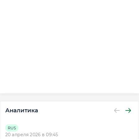
Аналитика
RUS
20 апреля 2026 в 09:45
21