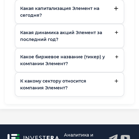
Какая капитализация Элемент на
сегодня?
Какая динамика акций Элемент за
последний год?
Какое биржевое название (тикер) у
компании Элемент?
К какому сектору относится
компания Элемент?
Аналитика и