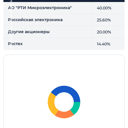
Держатель акции
Доли, %
АО "РТИ Микроэлектроника"
40.00%
Российская электроника
25.60%
Другие акционеры
20.00%
Ростех
14.40%