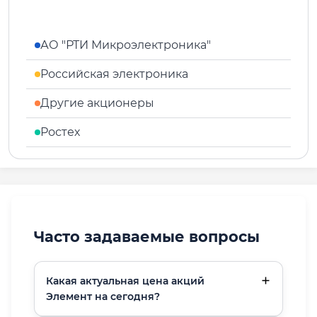
АО "РТИ Микроэлектроника"
Российская электроника
Другие акционеры
Ростех
Часто задаваемые вопросы
Какая актуальная цена акций
Элемент на сегодня?