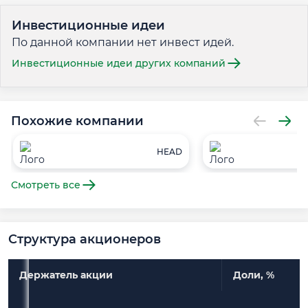
Инвестиционные идеи
По данной компании нет инвест идей.
Инвестиционные идеи других компаний
Похожие компании
HEAD
Смотреть все
Структура акционеров
Держатель акции
Доли, %