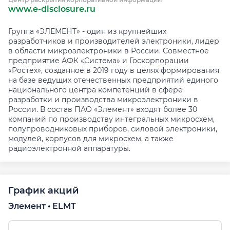
www.e-disclosure.ru
Группа «ЭЛЕМЕНТ» - один из крупнейших
разработчиков и производителей электроники, лидер
в области микроэлектроники в России. Совместное
предприятие АФК «Система» и Госкорпорации
«Ростех», созданное в 2019 году в целях формирования
на базе ведущих отечественных предприятий единого
национального центра компетенций в сфере
разработки и производства микроэлектроники в
России. В состав ПАО «Элемент» входят более 30
компаний по производству интегральных микросхем,
полупроводниковых приборов, силовой электроники,
модулей, корпусов для микросхем, а также
радиоэлектронной аппаратуры.
График акций
Элемент • ELMT