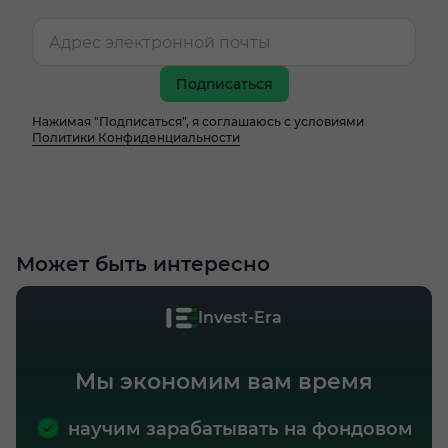
Подписаться
Нажимая "Подписаться", я соглашаюсь с условиями
Политики Конфиденциальности
Может быть интересно
Invest-Era
Мы экономим вам время
научим зарабатывать на фондовом