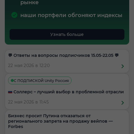
рынке
наши портфели обгоняют индексы
Узнать больше
​​💬 Ответы на вопросы подписчиков 15.05-22.05 💬
22 мая 2026 в 12:20
С ПОДПИСКОЙ Unity Россия
🇷🇺 Соллерс – лучший выбор в проблемной отрасли
22 мая 2026 в 11:45
Бизнес просит Путина отказаться от
регионального запрета на продажу вейпов —
Forbes