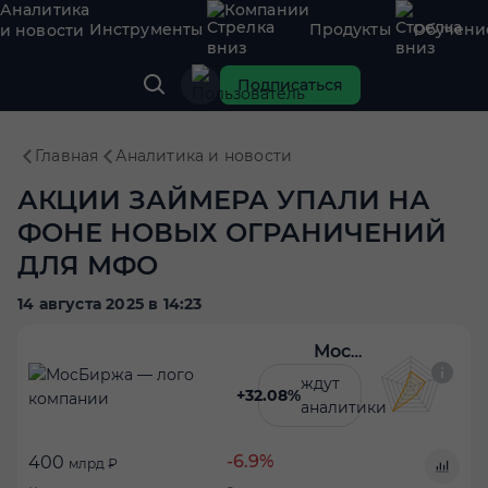
Аналитика
Компании
Инструменты
Продукты
Обучени
и новости
Подписаться
Главная
Аналитика и новости
АКЦИИ ЗАЙМЕРА УПАЛИ НА
ФОНЕ НОВЫХ ОГРАНИЧЕНИЙ
ДЛЯ МФО
14 августа 2025 в 14:23
МосБиржа
ждут
+32.08%
аналитики
-6.9%
400
млрд ₽