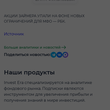
АКЦИИ ЗАЙМЕРА УПАЛИ НА ФОНЕ НОВЫХ
ОГРАНИЧЕНИЙ ДЛЯ МФО — РБК.
Источник
Больше аналитики и новостей
Поделиться новостью:
Наши продукты
Invest Era специализируется на аналитике
фондового рынка. Подписки являются
инструментом для увеличения прибыли и
получения знаний в мире инвестиций.