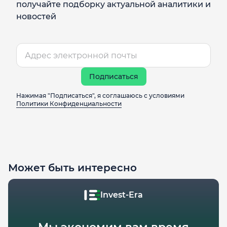
получайте подборку актуальной аналитики и
новостей
Подписаться
Нажимая "Подписаться", я соглашаюсь с условиями
Политики Конфиденциальности
Может быть интересно
Invest-Era