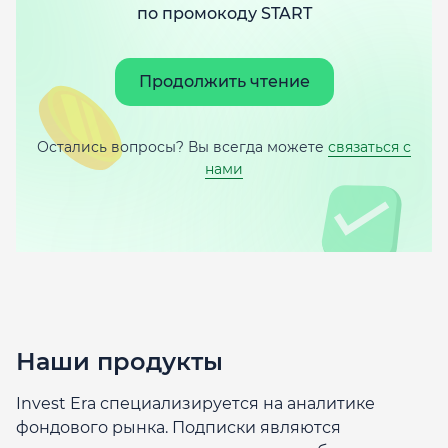
по промокоду START
Продолжить чтение
Остались вопросы? Вы всегда можете
связаться с
нами
Наши продукты
Invest Era специализируется на аналитике
фондового рынка. Подписки являются