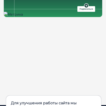
Подписаться
Для улучшения работы сайта мы