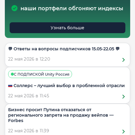
наши портфели обгоняют индексы
Узнать больше
​​💬 Ответы на вопросы подписчиков 15.05-22.05 💬
22 мая 2026 в 12:20
С ПОДПИСКОЙ Unity Россия
🇷🇺 Соллерс – лучший выбор в проблемной отрасли
22 мая 2026 в 11:45
Бизнес просит Путина отказаться от
регионального запрета на продажу вейпов —
Forbes
22 мая 2026 в 11:39