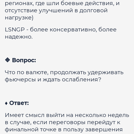
регионах, где шли боевые действия, и
отсутствие улучшений в долговой
нагрузке)
LSNGP - более консервативно, более
надежно.
🔷 Вопрос:
Что по валюте, продолжать удерживать
фьючерсы и ждать ослабления?
♦️ Ответ:
Имеет смысл выйти на несколько недель
в случае, если переговоры перейдут к
финальной точке в пользу завершения