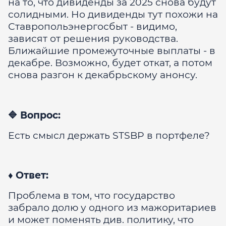
на то, что дивиденды за 2025 снова будут
солидными. Но дивиденды тут похожи на
Ставропольэнергосбыт - видимо,
зависят от решения руководства.
Ближайшие промежуточные выплаты - в
декабре. Возможно, будет откат, а потом
снова разгон к декабрьскому анонсу.
🔷 Вопрос:
Есть смысл держать STSBP в портфеле?
♦️ Ответ:
Проблема в том, что государство
забрало долю у одного из мажоритариев
и может поменять див. политику, что