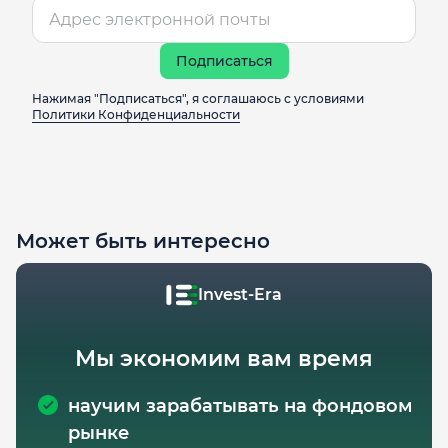
Подписаться
Нажимая "Подписаться", я соглашаюсь с условиями
Политики Конфиденциальности
Может быть интересно
Invest-Era
Мы экономим вам время
научим зарабатывать на фондовом
рынке