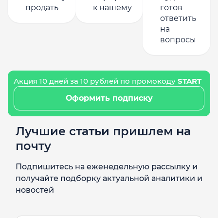
продать
к нашему
готов
ответить
на
вопросы
Акция 10 дней за 10 рублей по промокоду
START
Оформить подписку
Лучшие статьи пришлем на
почту
Подпишитесь на еженедельную рассылку и
получайте подборку актуальной аналитики и
новостей