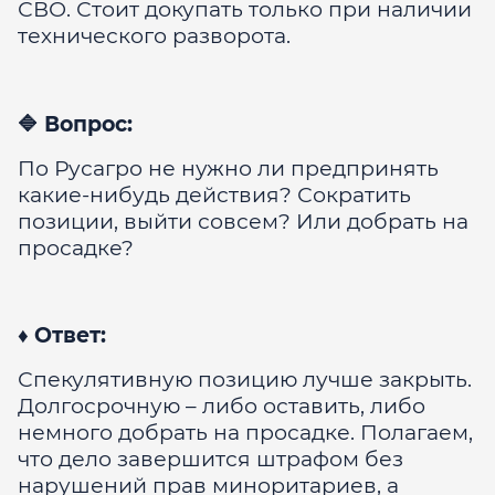
СВО. Стоит докупать только при наличии
технического разворота.
🔷 Вопрос:
По Русагро не нужно ли предпринять
какие-нибудь действия? Сократить
позиции, выйти совсем? Или добрать на
просадке?
♦️ Ответ:
Спекулятивную позицию лучше закрыть.
Долгосрочную – либо оставить, либо
немного добрать на просадке. Полагаем,
что дело завершится штрафом без
нарушений прав миноритариев, а