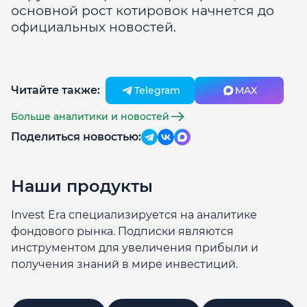
основной рост котировок начнется до
официальных новостей.
Читайте также:
Telegram
MAX
Больше аналитики и новостей
Поделиться новостью:
Наши продукты
Invest Era специализируется на аналитике
фондового рынка. Подписки являются
инструментом для увеличения прибыли и
получения знаний в мире инвестиций.