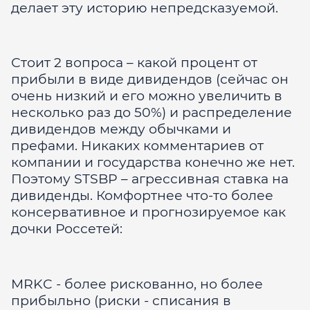
делает эту историю непредсказуемой.
Стоит 2 вопроса – какой процент от
прибыли в виде дивидендов (сейчас он
очень низкий и его можно увеличить в
несколько раз до 50%) и распределение
дивидендов между обычками и
префами. Никаких комментариев от
компании и государства конечно же нет.
Поэтому STSBP – агрессивная ставка на
дивиденды. Комфортнее что-то более
консервативное и прогнозируемое как
дочки Россетей:
MRKC - более рискованно, но более
прибыльно (риски - списания в