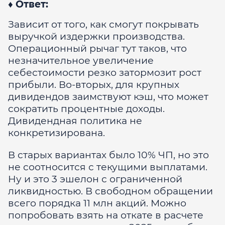
♦️ Ответ:
Зависит от того, как смогут покрывать
выручкой издержки производства.
Операционный рычаг тут таков, что
незначительное увеличение
себестоимости резко затормозит рост
прибыли. Во-вторых, для крупных
дивидендов заимствуют кэш, что может
сократить процентные доходы.
Дивидендная политика не
конкретизирована.
В старых вариантах было 10% ЧП, но это
не соотносится с текущими выплатами.
Ну и это 3 эшелон с ограниченной
ликвидностью. В свободном обращении
всего порядка 11 млн акций. Можно
попробовать взять на откате в расчете