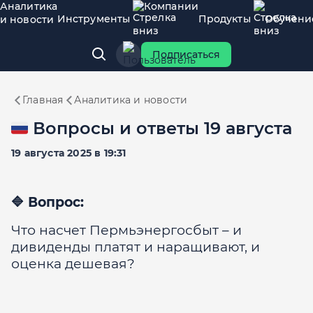
Аналитика
Компании
Инструменты
Продукты
Обучени
и новости
Подписаться
Главная
Аналитика и новости
🇷🇺 Вопросы и ответы 19 августа
19 августа 2025 в 19:31
🔷 Вопрос:
Что насчет Пермьэнергосбыт – и
дивиденды платят и наращивают, и
оценка дешевая?