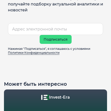
получайте подборку актуальной аналитики и
новостей
Подписаться
Нажимая "Подписаться", я соглашаюсь с условиями
Политики Конфиденциальности
Может быть интересно
Invest-Era