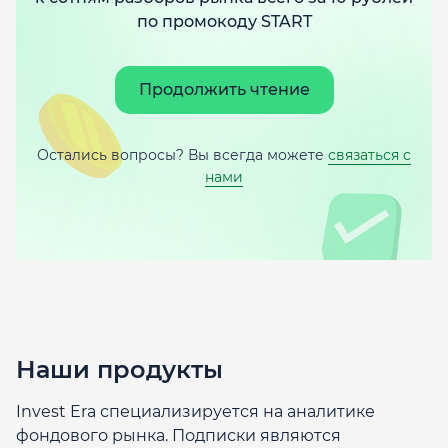
по промокоду START
Продолжить чтение
Остались вопросы? Вы всегда можете
связаться с
нами
Наши продукты
Invest Era специализируется на аналитике
фондового рынка. Подписки являются