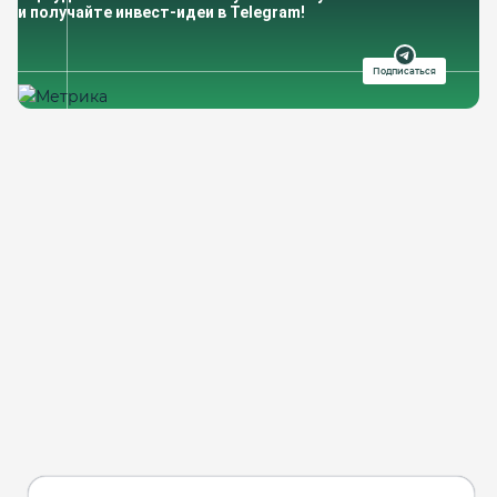
и получайте инвест-идеи в Telegram!
Подписаться