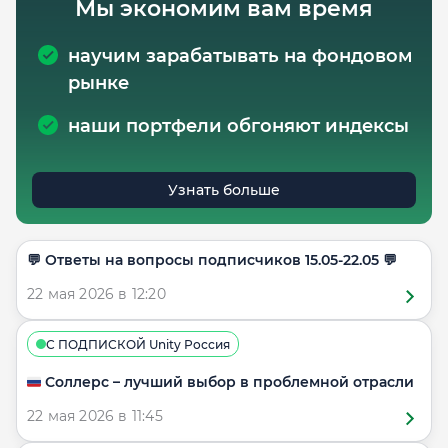
Мы экономим вам время
научим зарабатывать на фондовом
рынке
наши портфели обгоняют индексы
Узнать больше
​​💬 Ответы на вопросы подписчиков 15.05-22.05 💬
22 мая 2026 в 12:20
С ПОДПИСКОЙ Unity Россия
🇷🇺 Соллерс – лучший выбор в проблемной отрасли
22 мая 2026 в 11:45