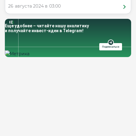
26 августа 2024 в 03:00
Еще удобнее – читайте нашу аналитику
и получайте инвест-идеи в Telegram!
Подписаться