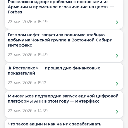
Россельхознадзор: проблемы с поставками из
Армении и временное ограничение на цветы —
Forbes
22 мая 2026 в 15:49
Газпром нефть запустила полномасштабную
добычу на Чонской группе в Восточной Сибири —
Интерфакс
22 мая 2026 в 15:49
📡 Ростелеком — прошел дно финансовых
показателей
22 мая 2026 в 15:12
Минсельхоз подтвердил запуск единой цифровой
платформы АПК в этом году — Интерфакс
22 мая 2026 в 14:59
Что такое акции и как на них зарабатывать