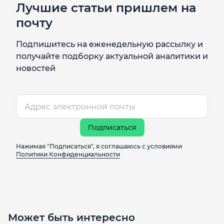
Лучшие статьи пришлем на
почту
Подпишитесь на еженедельную рассылку и
получайте подборку актуальной аналитики и
новостей
Подписаться
Нажимая "Подписаться", я соглашаюсь с условиями
Политики Конфиденциальности
Может быть интересно