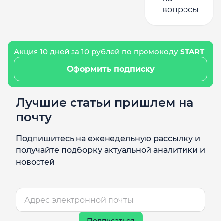
вопросы
Акция 10 дней за 10 рублей по промокоду
START
Оформить подписку
Лучшие статьи пришлем на
почту
Подпишитесь на еженедельную рассылку и
получайте подборку актуальной аналитики и
новостей
Подписаться