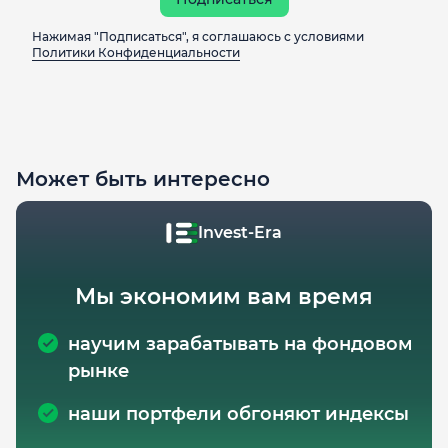
Нажимая "Подписаться", я соглашаюсь с условиями
Политики Конфиденциальности
Может быть интересно
Invest-Era
Мы экономим вам время
научим зарабатывать на фондовом
рынке
наши портфели обгоняют индексы