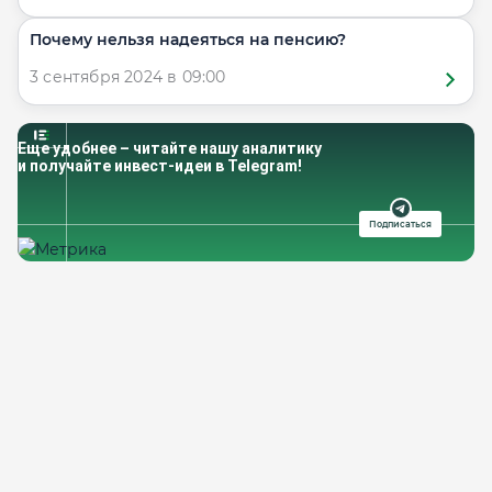
Почему нельзя надеяться на пенсию?
3 сентября 2024 в 09:00
Еще удобнее – читайте нашу аналитику
и получайте инвест-идеи в Telegram!
Подписаться