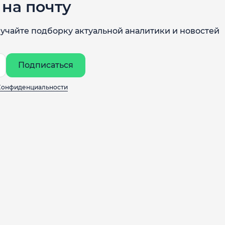
на почту
учайте подборку актуальной аналитики и новостей
Подписаться
Конфиденциальности