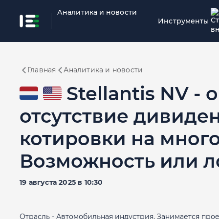
Аналитика и новости
Инструменты
Главная
Аналитика и новости
🇳🇱 🇺🇸 Stellantis N
отсутствие дивиде
котировки на мног
Возможность или л
19 августа 2025 в 10:30
Отрасль - Автомобильная индустрия. Занимается про