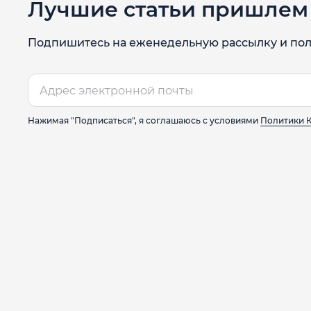
Лучшие статьи пришлем 
Подпишитесь на еженедельную рассылку и пол
Нажимая "Подписаться", я соглашаюсь с условиями
Политики 