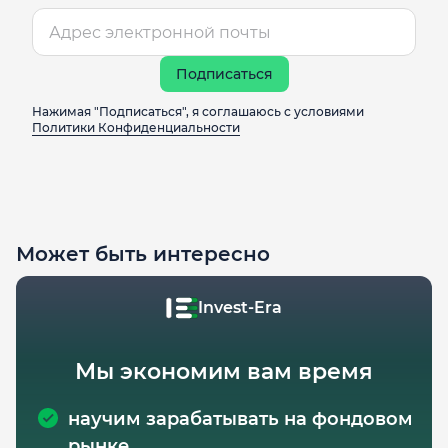
Подписаться
Нажимая "Подписаться", я соглашаюсь с условиями
Политики Конфиденциальности
Может быть интересно
Invest-Era
Мы экономим вам время
научим зарабатывать на фондовом
рынке