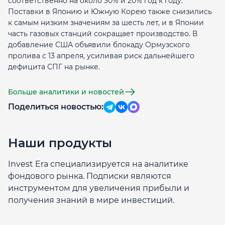
соответственно на около 30% и 20% год к году.
Поставки в Японию и Южную Корею также снизились
к самым низким значениям за шесть лет, и в Японии
часть газовых станций сокращает производство. В
добавление США объявили блокаду Ормузского
пролива с 13 апреля, усиливая риск дальнейшего
дефицита СПГ на рынке.
Больше аналитики и новостей
Поделиться новостью:
Наши продукты
Invest Era специализируется на аналитике
фондового рынка. Подписки являются
инструментом для увеличения прибыли и
получения знаний в мире инвестиций.