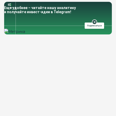
Еще удобнее – читайте нашу аналитику
и получайте инвест-идеи в Telegram!
Подписаться