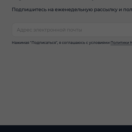
Подпишитесь на еженедельную рассылку и пол
Нажимая "Подписаться", я соглашаюсь с условиями
Политики 