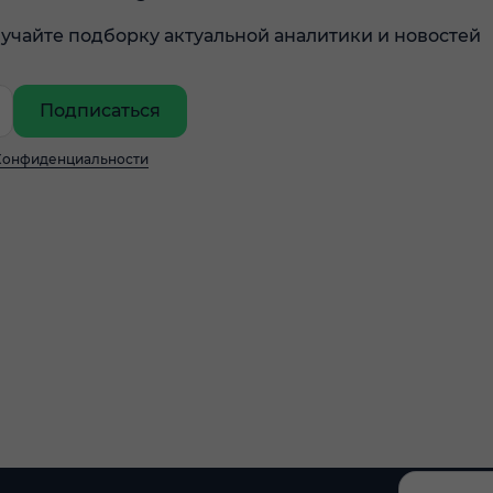
учайте подборку актуальной аналитики и новостей
Подписаться
Конфиденциальности