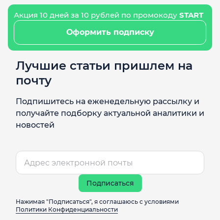
Акция 10 дней за 10 рублей по промокоду
START
Оформить подписку
Лучшие статьи пришлем на
почту
Подпишитесь на еженедельную рассылку и
получайте подборку актуальной аналитики и
новостей
Подписаться
Нажимая "Подписаться", я соглашаюсь с условиями
Политики Конфиденциальности