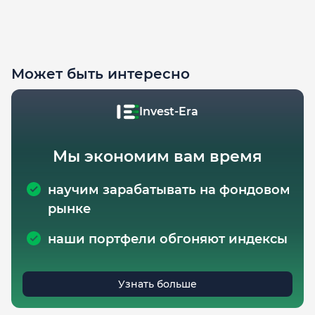
Может быть интересно
Invest-Era
Мы экономим вам время
научим зарабатывать на фондовом
рынке
наши портфели обгоняют индексы
Узнать больше