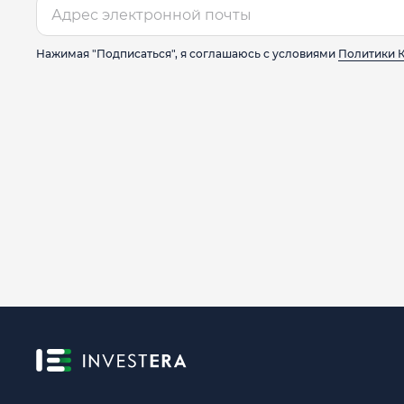
Нажимая "Подписаться", я соглашаюсь с условиями
Политики 