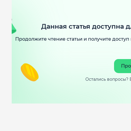
Данная статья доступна д
Продолжите чтение статьи и получите доступ 
Про
Остались вопросы? 