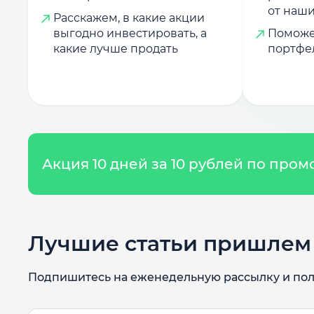
от наши
Расскажем, в какие акции
выгодно инвестировать, а
Поможе
какие лучше продать
портфе
Акция 10 дней за 10 рублей по про
Лучшие статьи пришлем 
Подпишитесь на еженедельную рассылку и пол