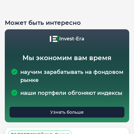
Может быть интересно
Invest-Era
Мы экономим вам время
научим зарабатывать на фондовом
рынке
наши портфели обгоняют индексы
Узнать больше