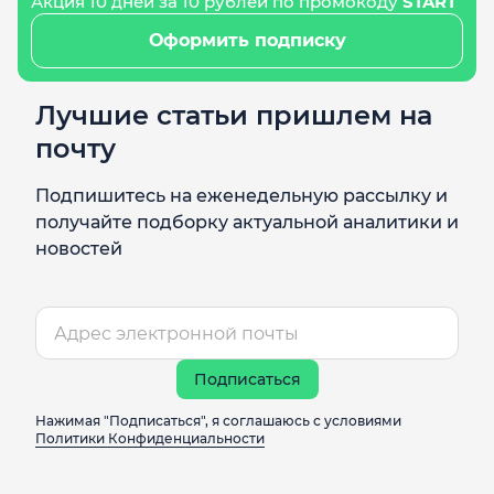
Акция 10 дней за 10 рублей по промокоду
START
Оформить подписку
Лучшие статьи пришлем на
почту
Подпишитесь на еженедельную рассылку и
получайте подборку актуальной аналитики и
новостей
Подписаться
Нажимая "Подписаться", я соглашаюсь с условиями
Политики Конфиденциальности