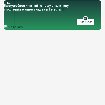
Еще удобнее – читайте нашу аналитику
и получайте инвест-идеи в Telegram!
Подписаться