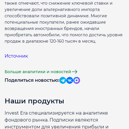
также отмечают, что снижение ключевой ставки и
увеличение доли альтернативного импорта
способствовали позитивной динамике. Многие
потенциальные покупатели, ранее ожидавшие
возвращения иностранных брендов, начали
приобретать автомобили, что помогло достичь уровня
продаж в диапазоне 120-160 тысяч в месяц.
Источник
Больше аналитики и новостей
Поделиться новостью:
Наши продукты
Invest Era специализируется на аналитике
фондового рынка. Подписки являются
инструментом для увеличения прибыли и