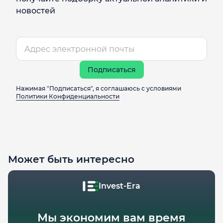
новостей
Подписаться
Нажимая "Подписаться", я соглашаюсь с условиями
Политики Конфиденциальности
Может быть интересно
Invest-Era
Мы экономим вам время