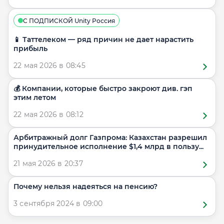
С ПОДПИСКОЙ Unity Россия
📱 Таттелеком — ряд причин не дает нарастить
прибыль
22 мая 2026 в 08:45
💰 Компании, которые быстро закроют див. гэп
этим летом
22 мая 2026 в 08:12
Арбитражный долг Газпрома: Казахстан разрешил
принудительное исполнение $1,4 млрд в пользу...
21 мая 2026 в 20:37
Почему нельзя надеяться на пенсию?
3 сентября 2024 в 09:00