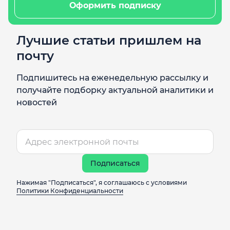
Оформить подписку
Лучшие статьи пришлем на
почту
Подпишитесь на еженедельную рассылку и
получайте подборку актуальной аналитики и
новостей
Подписаться
Нажимая "Подписаться", я соглашаюсь с условиями
Политики Конфиденциальности