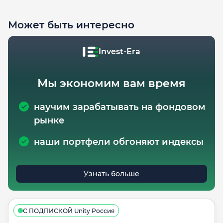
Может быть интересно
Invest-Era
Мы экономим вам время
научим зарабатывать на фондовом
рынке
наши портфели обгоняют индексы
Узнать больше
С ПОДПИСКОЙ Unity Россия