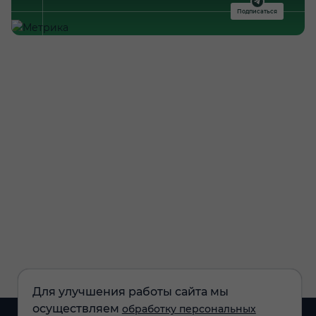
Подписаться
Для улучшения работы сайта мы
осуществляем
обработку персональных