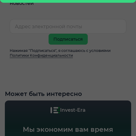
новостей
Подписаться
Нажимая "Подписаться", я соглашаюсь с условиями
Политики Конфиденциальности
Может быть интересно
Invest-Era
Мы экономим вам время