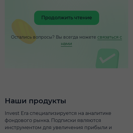
Продолжить чтение
Остались вопросы? Вы всегда можете
связаться с
нами
Наши продукты
Invest Era специализируется на аналитике
фондового рынка. Подписки являются
инструментом для увеличения прибыли и