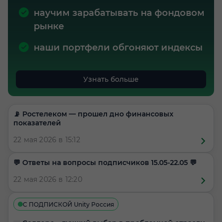
научим зарабатывать на фондовом
рынке
наши портфели обгоняют индексы
Узнать больше
📡 Ростелеком — прошел дно финансовых
показателей
22 мая 2026 в 15:12
​​💬 Ответы на вопросы подписчиков 15.05-22.05 💬
22 мая 2026 в 12:20
С ПОДПИСКОЙ Unity Россия