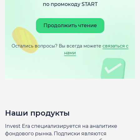
по промокоду START
Продолжить чтение
Остались вопросы? Вы всегда можете
связаться с
нами
Наши продукты
Invest Era специализируется на аналитике
фондового рынка. Подписки являются