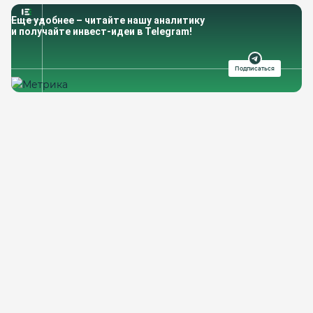
Еще удобнее – читайте нашу аналитику
и получайте инвест-идеи в Telegram!
Подписаться