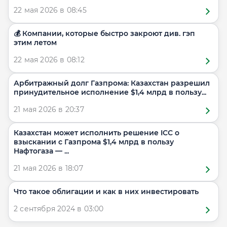
22 мая 2026 в 08:45
💰 Компании, которые быстро закроют див. гэп
этим летом
22 мая 2026 в 08:12
Арбитражный долг Газпрома: Казахстан разрешил
принудительное исполнение $1,4 млрд в пользу...
21 мая 2026 в 20:37
Казахстан может исполнить решение ICC о
взыскании с Газпрома $1,4 млрд в пользу
Нафтогаза — ...
21 мая 2026 в 18:07
Что такое облигации и как в них инвестировать
2 сентября 2024 в 03:00