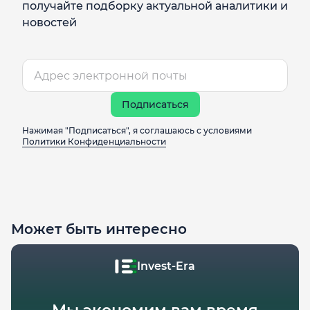
получайте подборку актуальной аналитики и
новостей
Подписаться
Нажимая "Подписаться", я соглашаюсь с условиями
Политики Конфиденциальности
Может быть интересно
Invest-Era