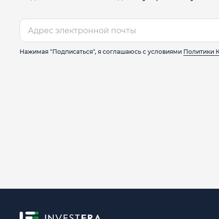
Нажимая "Подписаться", я соглашаюсь с условиями
Политики 