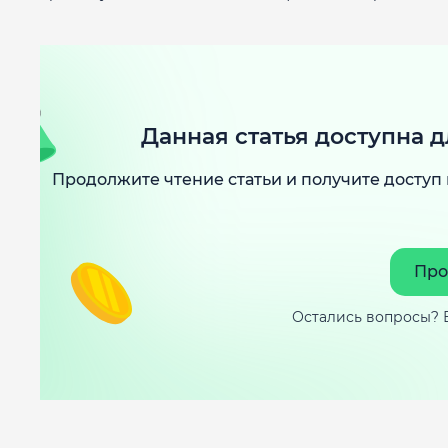
Данная статья доступна д
Продолжите чтение статьи и получите доступ 
Про
Остались вопросы? 