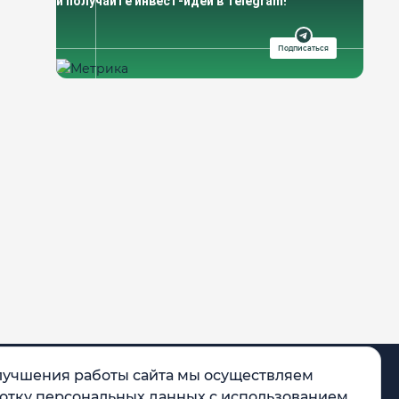
и получайте инвест-идеи в Telegram!
Подписаться
лучшения работы сайта мы осуществляем
отку персональных данных с использованием