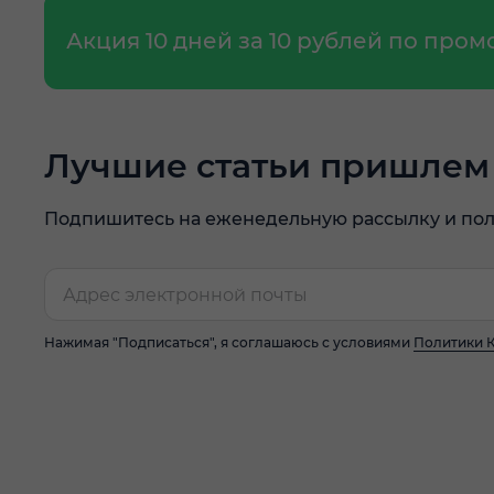
Акция 10 дней за 10 рублей по про
Лучшие статьи пришлем 
Подпишитесь на еженедельную рассылку и пол
Нажимая "Подписаться", я соглашаюсь с условиями
Политики 