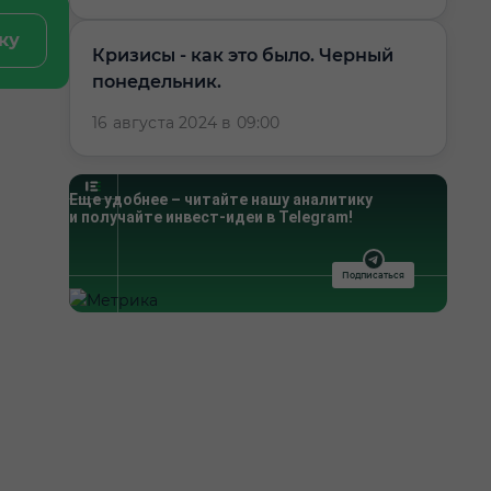
ку
Кризисы - как это было. Черный
понедельник.
16 августа 2024 в 09:00
Еще удобнее – читайте нашу аналитику
и получайте инвест-идеи в Telegram!
Подписаться