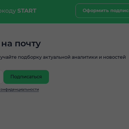
мокоду
START
Оформить подпис
на почту
учайте подборку актуальной аналитики и новостей
Подписаться
Конфиденциальности