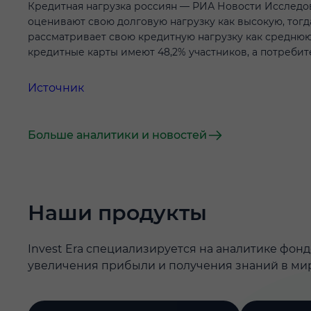
Кредитная нагрузка россиян — РИА Новости Исследов
оценивают свою долговую нагрузку как высокую, тогда
рассматривает свою кредитную нагрузку как среднюю. 
кредитные карты имеют 48,2% участников, а потребит
Источник
Больше аналитики и новостей
Наши продукты
Invest Era специализируется на аналитике фон
увеличения прибыли и получения знаний в ми