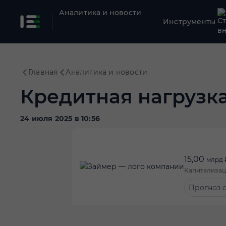
Аналитика и новости
Инструменты
Главная
Аналитика и новости
Кредитная нагрузк
24 июля 2025 в 10:56
15,00
млрд 
Капитализац
Прогноз о