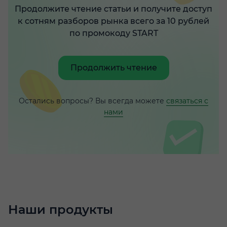
Продолжите чтение статьи и получите доступ
к сотням разборов рынка всего за 10 рублей
по промокоду START
Продолжить чтение
Остались вопросы? Вы всегда можете
связаться с
нами
Наши продукты