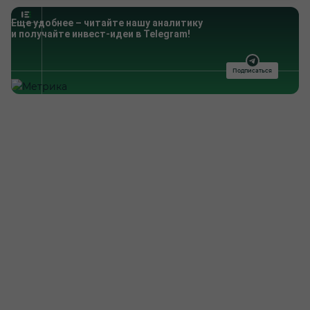
Еще удобнее – читайте нашу аналитику
и получайте инвест-идеи в Telegram!
Подписаться