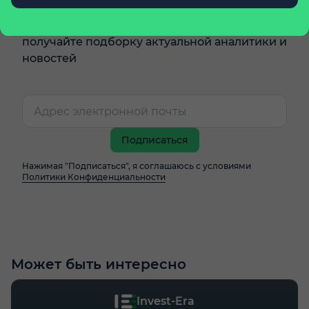
Подпишитесь на еженедельную рассылку и
получайте подборку актуальной аналитики и
новостей
Подписаться
Нажимая "Подписаться", я соглашаюсь с условиями
Политики Конфиденциальности
Может быть интересно
Invest-Era