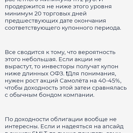
продержится не ниже этого уровня
минимум 20 торговых дней
предшествующих дате окончания
соответствующего купонного периода.
Все сводится к тому, что вероятность
этого небольшая. Если акции не
вырастут, то инвесторы получат купон
ниже длинных ОФЗ. ❗️Для понимания,
нужен рост акций Самолёта на 40-45%,
чтобы доходность этой затеи сравнялась
с обычным бондом компании.
По доходности облигации вообще не
интересны. Если и надеяться на апсайд