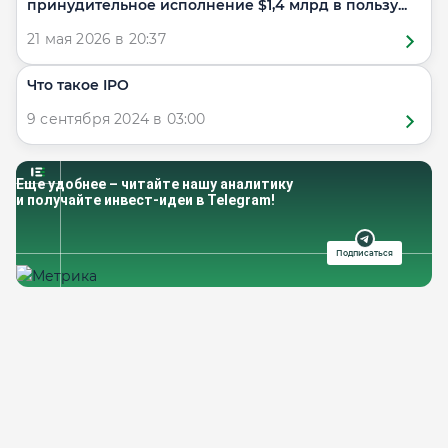
принудительное исполнение $1,4 млрд в пользу...
21 мая 2026 в 20:37
Что такое IPO
9 сентября 2024 в 03:00
Еще удобнее – читайте нашу аналитику
и получайте инвест-идеи в Telegram!
Подписаться