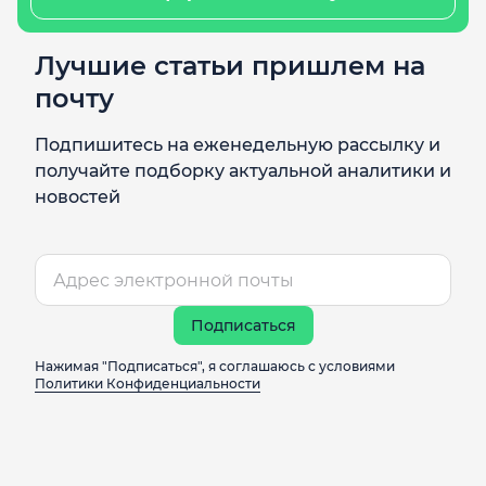
Лучшие статьи пришлем на
почту
Подпишитесь на еженедельную рассылку и
получайте подборку актуальной аналитики и
новостей
Подписаться
Нажимая "Подписаться", я соглашаюсь с условиями
Политики Конфиденциальности