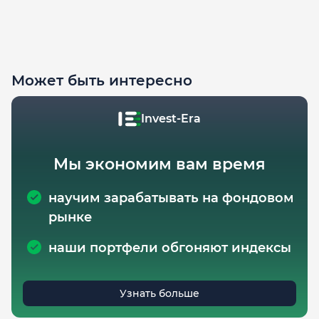
Может быть интересно
Invest-Era
Мы экономим вам время
научим зарабатывать на фондовом
рынке
наши портфели обгоняют индексы
Узнать больше