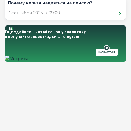
Почему нельзя надеяться на пенсию?
3 сентября 2024 в 09:00
Еще удобнее – читайте нашу аналитику
и получайте инвест-идеи в Telegram!
Подписаться