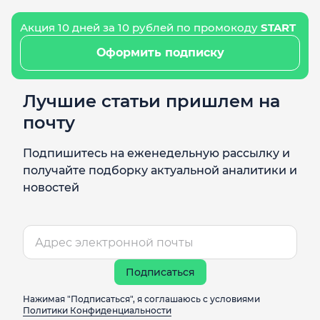
Акция 10 дней за 10 рублей по промокоду
START
Оформить подписку
Лучшие статьи пришлем на
почту
Подпишитесь на еженедельную рассылку и
получайте подборку актуальной аналитики и
новостей
Подписаться
Нажимая "Подписаться", я соглашаюсь с условиями
Политики Конфиденциальности