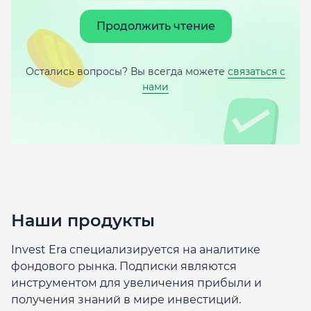
Продолжить чтение
Остались вопросы? Вы всегда можете
связаться с
нами
Наши продукты
Invest Era специализируется на аналитике
фондового рынка. Подписки являются
инструментом для увеличения прибыли и
получения знаний в мире инвестиций.