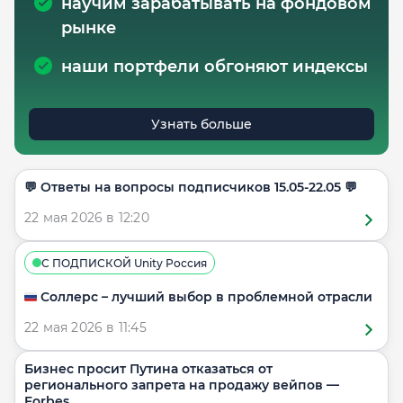
научим зарабатывать на фондовом
рынке
наши портфели обгоняют индексы
Узнать больше
​​💬 Ответы на вопросы подписчиков 15.05-22.05 💬
22 мая 2026 в 12:20
С ПОДПИСКОЙ Unity Россия
🇷🇺 Соллерс – лучший выбор в проблемной отрасли
22 мая 2026 в 11:45
Бизнес просит Путина отказаться от
регионального запрета на продажу вейпов —
Forbes