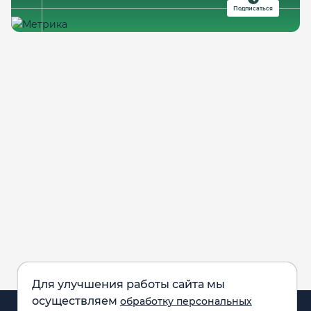
Подписаться
Для улучшения работы сайта мы
осуществляем
обработку персональных