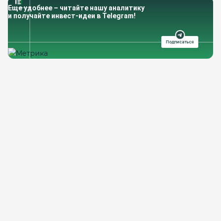
Еще удобнее – читайте нашу аналитику
и получайте инвест-идеи в Telegram!
Подписаться