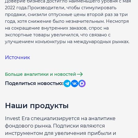
Доверие бизнеса достигло наименьшего уровня с мая
2022 года.Производители, чтобы стимулировать
продажи, снизили отпускные цены второй раз за три
года, хотя снижение было незначительным. Несмотря
на сокращение внутренних заказов, спрос на
экспортные товары увеличился, что связано с
улучшением конъюнктуры на международных рынках.
Источник
Больше аналитики и новостей
Поделиться новостью:
Наши продукты
Invest Era специализируется на аналитике
фондового рынка. Подписки являются
инструментом для увеличения прибыли и