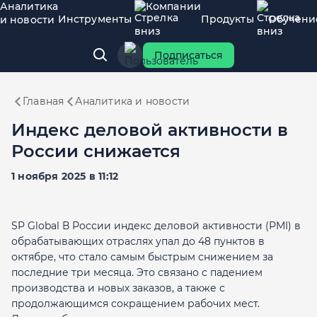
Аналитика
Компании
Инструменты
Продукты
Обучени
и новости
Подписаться
Главная
Аналитика и новости
Индекс деловой активности в
России снижается
1 ноября 2025 в 11:12
SP Global В России индекс деловой активности (PMI) в
обрабатывающих отраслях упал до 48 пунктов в
октябре, что стало самым быстрым снижением за
последние три месяца. Это связано с падением
производства и новых заказов, а также с
продолжающимся сокращением рабочих мест.