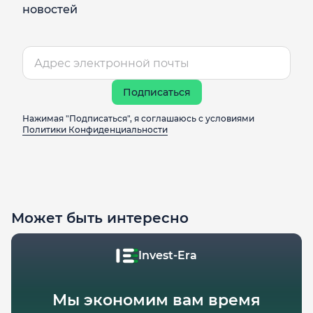
новостей
Подписаться
Нажимая "Подписаться", я соглашаюсь с условиями
Политики Конфиденциальности
Может быть интересно
Invest-Era
Мы экономим вам время