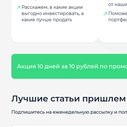
от наши
Расскажем, в какие акции
выгодно инвестировать, а
Поможе
какие лучше продать
портфе
Акция 10 дней за 10 рублей по про
Лучшие статьи пришлем 
Подпишитесь на еженедельную рассылку и пол