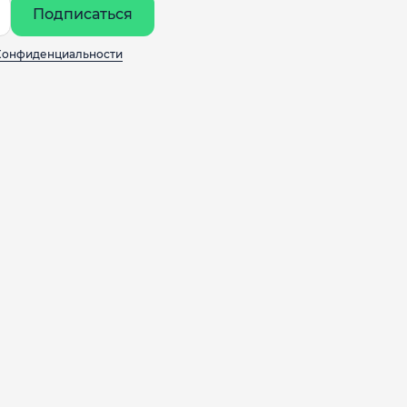
Подписаться
Конфиденциальности