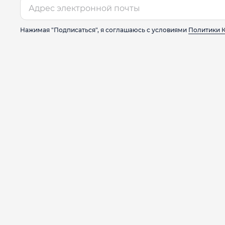
Нажимая "Подписаться", я соглашаюсь с условиями
Политики 