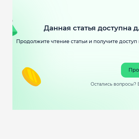
Данная статья доступна д
Продолжите чтение статьи и получите доступ 
Про
Остались вопросы? 