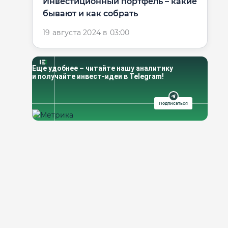
Инвестиционный портфель – какие
бывают и как собрать
19 августа 2024 в 03:00
Еще удобнее – читайте нашу аналитику
и получайте инвест-идеи в Telegram!
Подписаться