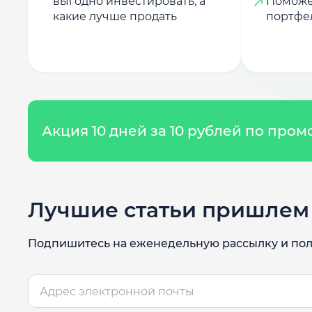
выгодно инвестировать, а
Поможе
какие лучше продать
портфе
Акция 10 дней за 10 рублей по про
Лучшие статьи пришлем 
Подпишитесь на еженедельную рассылку и пол