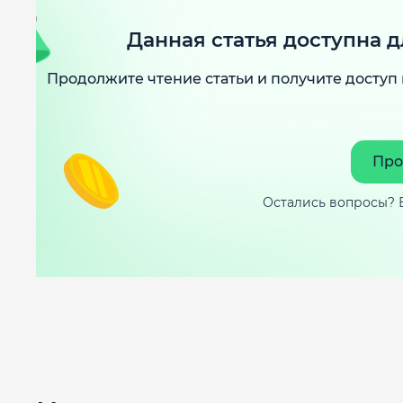
Данная статья доступна д
Продолжите чтение статьи и получите доступ 
Про
Остались вопросы? 