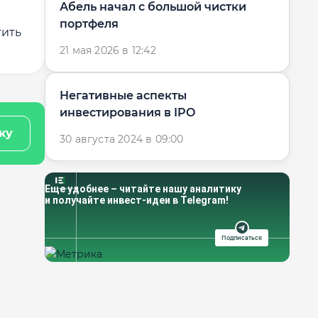
Абель начал с большой чистки
портфеля
тить
21 мая 2026 в 12:42
​Негативные аспекты
инвестирования в IPO
ку
30 августа 2024 в 09:00
Еще удобнее – читайте нашу аналитику
и получайте инвест-идеи в Telegram!
Подписаться