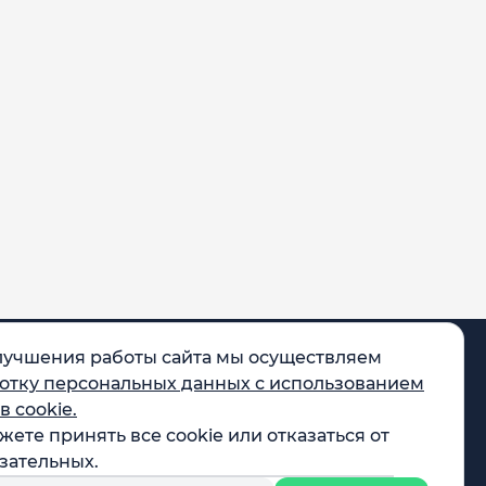
лучшения работы сайта мы осуществляем
отку персональных данных с использованием
в cookie.
жете принять все cookie или отказаться от
egram
зательных.
X