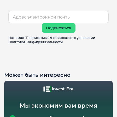
Подписаться
Нажимая "Подписаться", я соглашаюсь с условиями
Политики Конфиденциальности
Может быть интересно
Invest-Era
Мы экономим вам время