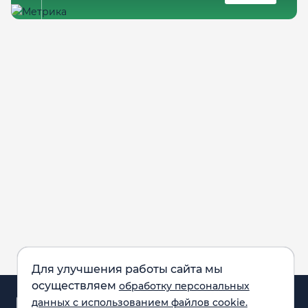
Для улучшения работы сайта мы
осуществляем
обработку персональных
Аналитика и
данных с использованием файлов cookie.