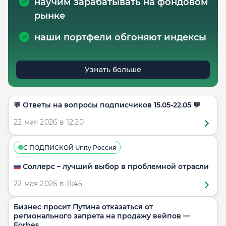
научим зарабатывать на фондовом
рынке
наши портфели обгоняют индексы
Узнать больше
​​💬 Ответы на вопросы подписчиков 15.05-22.05 💬
22 мая 2026 в 12:20
С ПОДПИСКОЙ Unity Россия
🇷🇺 Соллерс – лучший выбор в проблемной отрасли
22 мая 2026 в 11:45
Бизнес просит Путина отказаться от
регионального запрета на продажу вейпов —
Forbes