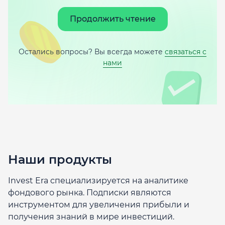
Продолжить чтение
Остались вопросы? Вы всегда можете
связаться с
нами
Наши продукты
Invest Era специализируется на аналитике
фондового рынка. Подписки являются
инструментом для увеличения прибыли и
получения знаний в мире инвестиций.