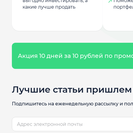
выгодно инвестировать, а
Поможе
какие лучше продать
портфе
Акция 10 дней за 10 рублей по про
Лучшие статьи пришлем 
Подпишитесь на еженедельную рассылку и пол