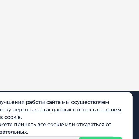
лучшения работы сайта мы осуществляем
отку персональных данных с использованием
в cookie.
жете принять все cookie или отказаться от
egram
зательных.
X