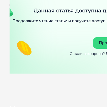
Данная статья доступна д
Продолжите чтение статьи и получите доступ 
Про
Остались вопросы? 