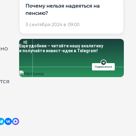
Почему нельзя надеяться на
пенсию?
3 сентября 2024 в 09:00
Еще удобнее – читайте нашу аналитику
жно
и получайте инвест-идеи в Telegram!
Подписаться
тся