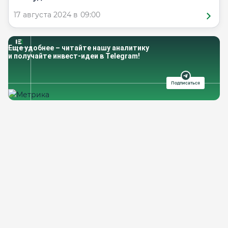
17 августа 2024 в 09:00
Еще удобнее – читайте нашу аналитику
и получайте инвест-идеи в Telegram!
Подписаться