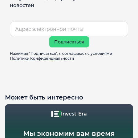
новостей
Подписаться
Нажимая "Подписаться", я соглашаюсь с условиями
Политики Конфиденциальности
Может быть интересно
Invest-Era
Мы экономим вам время