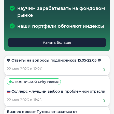
научим зарабатывать на фондовом
рынке
наши портфели обгоняют индексы
Узнать больше
​​💬 Ответы на вопросы подписчиков 15.05-22.05 💬
22 мая 2026 в 12:20
С ПОДПИСКОЙ Unity Россия
🇷🇺 Соллерс – лучший выбор в проблемной отрасли
22 мая 2026 в 11:45
Бизнес просит Путина отказаться от