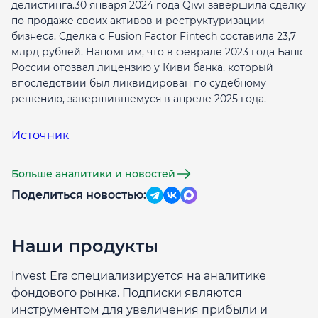
делистинга.30 января 2024 года Qiwi завершила сделку
по продаже своих активов и реструктуризации
бизнеса. Сделка с Fusion Factor Fintech составила 23,7
млрд рублей. Напомним, что в феврале 2023 года Банк
России отозвал лицензию у Киви банка, который
впоследствии был ликвидирован по судебному
решению, завершившемуся в апреле 2025 года.
Источник
Больше аналитики и новостей
Поделиться новостью:
Наши продукты
Invest Era специализируется на аналитике
фондового рынка. Подписки являются
инструментом для увеличения прибыли и