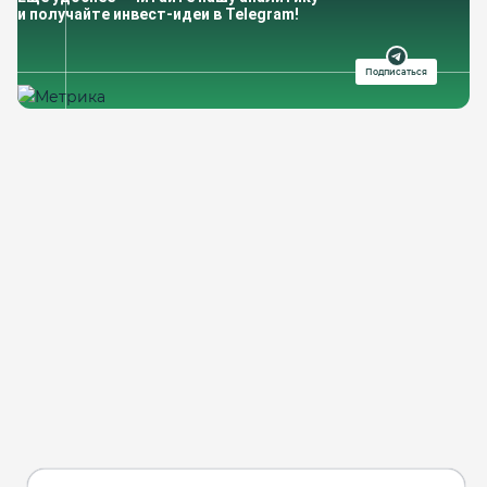
и получайте инвест-идеи в Telegram!
Подписаться