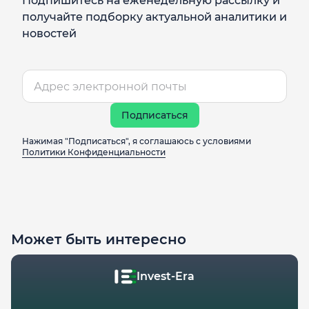
Подпишитесь на еженедельную рассылку и
получайте подборку актуальной аналитики и
новостей
Подписаться
Нажимая "Подписаться", я соглашаюсь с условиями
Политики Конфиденциальности
Может быть интересно
Invest-Era