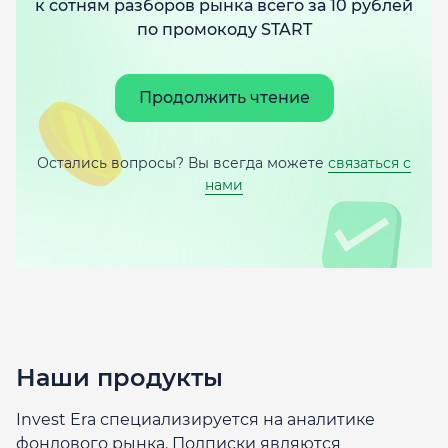
к сотням разборов рынка всего за 10 рублей
по промокоду START
Продолжить чтение
Остались вопросы? Вы всегда можете
связаться с
нами
Наши продукты
Invest Era специализируется на аналитике
фондового рынка. Подписки являются