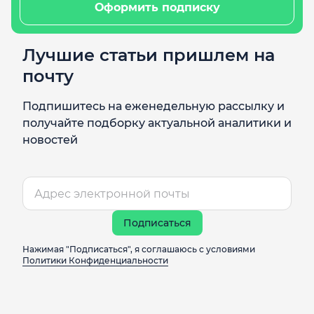
Оформить подписку
Лучшие статьи пришлем на
почту
Подпишитесь на еженедельную рассылку и
получайте подборку актуальной аналитики и
новостей
Подписаться
Нажимая "Подписаться", я соглашаюсь с условиями
Политики Конфиденциальности