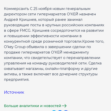
Коммерсантъ С 25 ноября новым генеральным
директором сети гипермаркетов О’КЕЙ назначен
Андрей Кришнев, который ранее занимал
руководящие посты в крупных российских компаниях
в сфере FMCG. Кришнев сосредоточится на развитии
и повышении эффективности компании в
конкурентной среде розничной торговли.Кроме того,
O’key Group объявила о завершении сделки по
продаже гипермаркетов О’КЕЙ менеджменту
компании, что свидетельствует о перенаправлении
управления на команду руководителей сети. Сделка
охватывает магазины, онлайн-платформу и другие
активы, а также включает все дочерние структуры
предприятия.
Источник
Больше аналитики и новостей