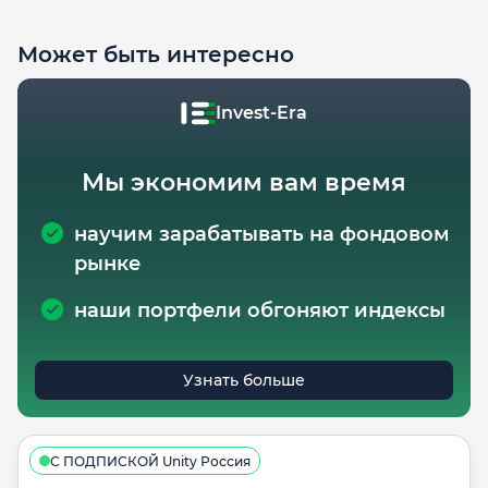
Может быть интересно
Invest-Era
Мы экономим вам время
научим зарабатывать на фондовом
рынке
наши портфели обгоняют индексы
Узнать больше
С ПОДПИСКОЙ Unity Россия