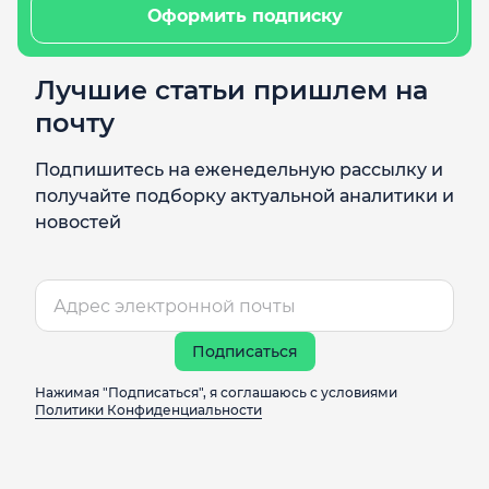
Оформить подписку
Лучшие статьи пришлем на
почту
Подпишитесь на еженедельную рассылку и
получайте подборку актуальной аналитики и
новостей
Подписаться
Нажимая "Подписаться", я соглашаюсь с условиями
Политики Конфиденциальности