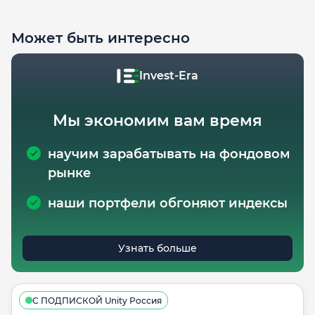
Может быть интересно
Invest-Era
Мы экономим вам время
научим зарабатывать на фондовом
рынке
наши портфели обгоняют индексы
Узнать больше
С ПОДПИСКОЙ Unity Россия