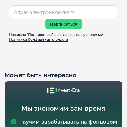
Подписаться
Нажимая "Подписаться", я соглашаюсь с условиями
Политики Конфиденциальности
Может быть интересно
Invest-Era
Мы экономим вам время
научим зарабатывать на фондовом