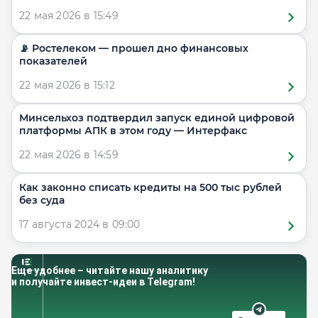
22 мая 2026 в 15:49
📡 Ростелеком — прошел дно финансовых
показателей
22 мая 2026 в 15:12
Минсельхоз подтвердил запуск единой цифровой
платформы АПК в этом году — Интерфакс
22 мая 2026 в 14:59
Как законно списать кредиты на 500 тыс рублей
без суда
17 августа 2024 в 09:00
Еще удобнее – читайте нашу аналитику
и получайте инвест-идеи в Telegram!