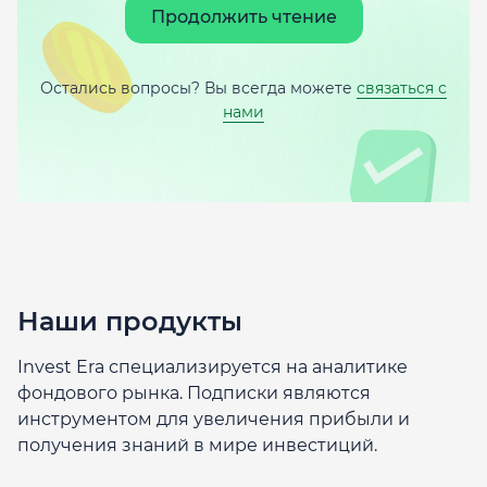
Продолжить чтение
Остались вопросы? Вы всегда можете
связаться с
нами
Наши продукты
Invest Era специализируется на аналитике
фондового рынка. Подписки являются
инструментом для увеличения прибыли и
получения знаний в мире инвестиций.