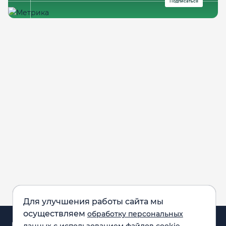
Подписаться
Для улучшения работы сайта мы
осуществляем
обработку персональных
Аналитика и