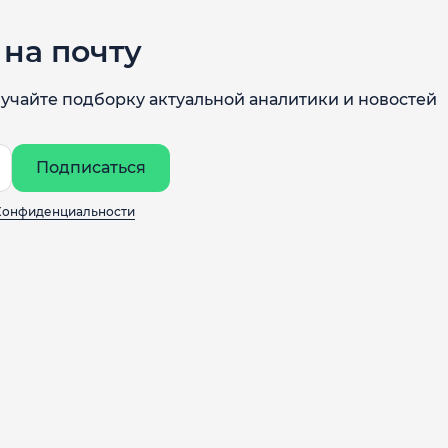
на почту
учайте подборку актуальной аналитики и новостей
Подписаться
Конфиденциальности