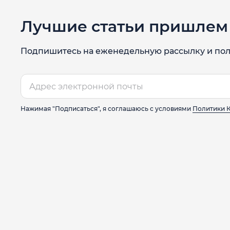
Лучшие статьи пришлем 
Подпишитесь на еженедельную рассылку и пол
Нажимая "Подписаться", я соглашаюсь с условиями
Политики 