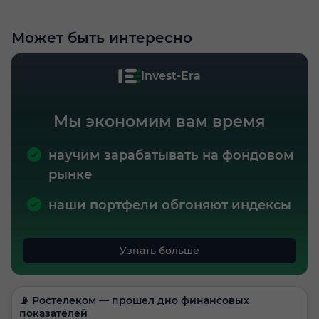
Может быть интересно
Invest-Era
Мы экономим вам время
научим зарабатывать на фондовом
рынке
наши портфели обгоняют индексы
Узнать больше
📡 Ростелеком — прошел дно финансовых
показателей