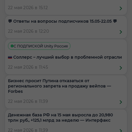
22 мая 2026 в 15:12
​​💬 Ответы на вопросы подписчиков 15.05-22.05 💬
22 мая 2026 в 12:20
С ПОДПИСКОЙ Unity Россия
🇷🇺 Соллерс – лучший выбор в проблемной отрасли
22 мая 2026 в 11:45
Бизнес просит Путина отказаться от
регионального запрета на продажу вейпов —
Forbes
22 мая 2026 в 11:39
Денежная база РФ на 15 мая выросла до 20,980
трлн руб., +125,1 млрд за неделю — Интерфакс
22 мая 2026 в 11:39