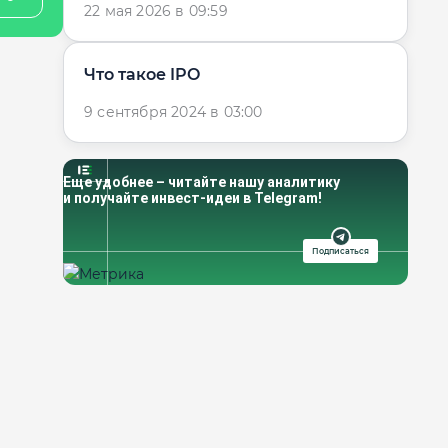
22 мая 2026 в 09:59
Что такое IPO
9 сентября 2024 в 03:00
Еще удобнее – читайте нашу аналитику
и получайте инвест-идеи в Telegram!
Подписаться