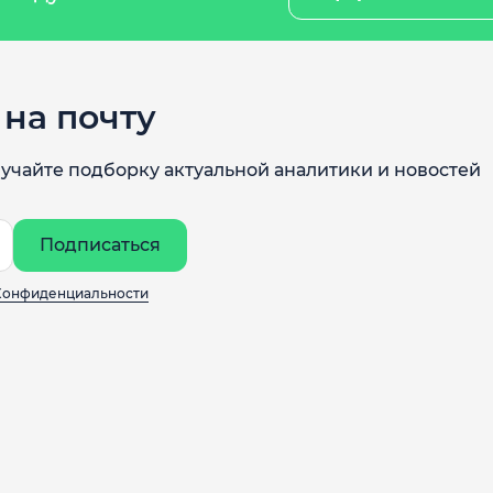
на почту
учайте подборку актуальной аналитики и новостей
Подписаться
Конфиденциальности