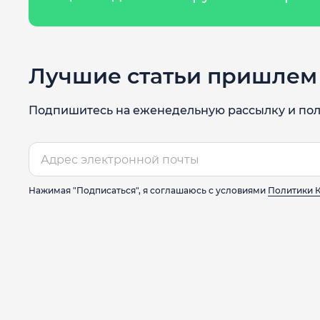
Лучшие статьи пришлем 
Подпишитесь на еженедельную рассылку и пол
Нажимая "Подписаться", я соглашаюсь с условиями
Политики 