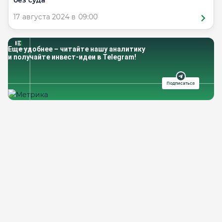
без суда
17 августа 2024 в 09:00
Еще удобнее – читайте нашу аналитику
и получайте инвест-идеи в Telegram!
Подписаться