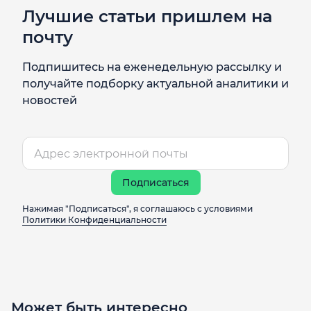
Лучшие статьи пришлем на
почту
Подпишитесь на еженедельную рассылку и
получайте подборку актуальной аналитики и
новостей
Подписаться
Нажимая "Подписаться", я соглашаюсь с условиями
Политики Конфиденциальности
Может быть интересно