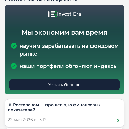
Invest-Era
Мы экономим вам время
научим зарабатывать на фондовом
рынке
наши портфели обгоняют индексы
Узнать больше
📡 Ростелеком — прошел дно финансовых
показателей
22 мая 2026 в 15:12