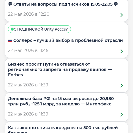
​​💬 Ответы на вопросы подписчиков 15.05-22.05 💬
22 мая 2026 в 12:20
С ПОДПИСКОЙ Unity Россия
🇷🇺 Соллерс – лучший выбор в проблемной отрасли
22 мая 2026 в 11:45
Бизнес просит Путина отказаться от
регионального запрета на продажу вейпов —
Forbes
22 мая 2026 в 11:39
Денежная база РФ на 15 мая выросла до 20,980
трлн руб., +125,1 млрд за неделю — Интерфакс
22 мая 2026 в 11:39
Как законно списать кредиты на 500 тыс рублей