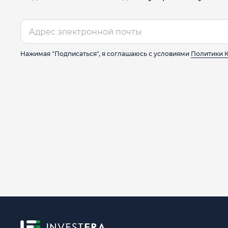
Нажимая "Подписаться", я соглашаюсь с условиями
Политики 