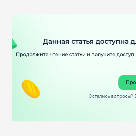
Данная статья доступна д
Продолжите чтение статьи и получите доступ 
Про
Остались вопросы? 