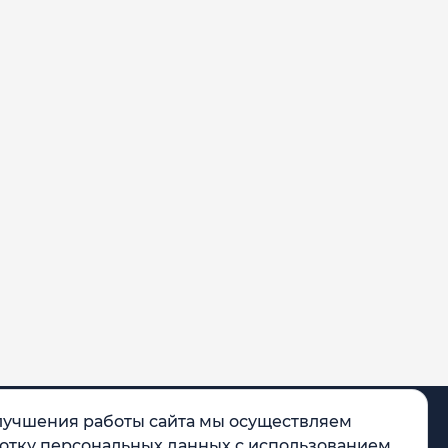
лучшения работы сайта мы осуществляем
отку персональных данных с использованием