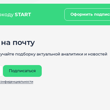
мокоду
START
Оформить подпис
на почту
учайте подборку актуальной аналитики и новостей
Подписаться
Конфиденциальности