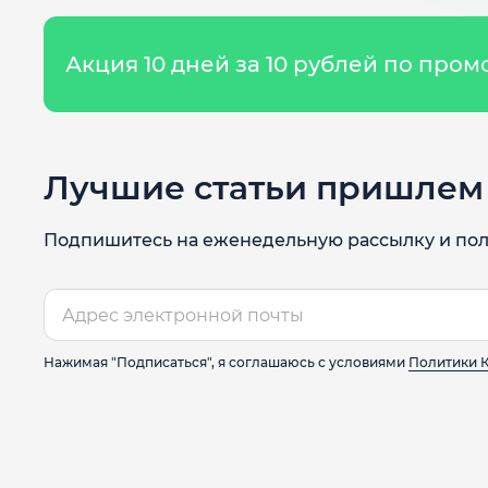
Акция 10 дней за 10 рублей по про
Лучшие статьи пришлем 
Подпишитесь на еженедельную рассылку и пол
Нажимая "Подписаться", я соглашаюсь с условиями
Политики 