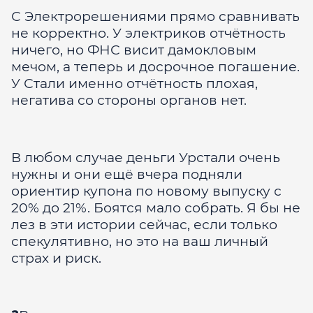
С Электрорешениями прямо сравнивать
не корректно. У электриков отчётность
ничего, но ФНС висит дамокловым
мечом, а теперь и досрочное погашение.
У Стали именно отчётность плохая,
негатива со стороны органов нет.
В любом случае деньги Урстали очень
нужны и они ещё вчера подняли
ориентир купона по новому выпуску с
20% до 21%. Боятся мало собрать. Я бы не
лез в эти истории сейчас, если только
спекулятивно, но это на ваш личный
страх и риск.