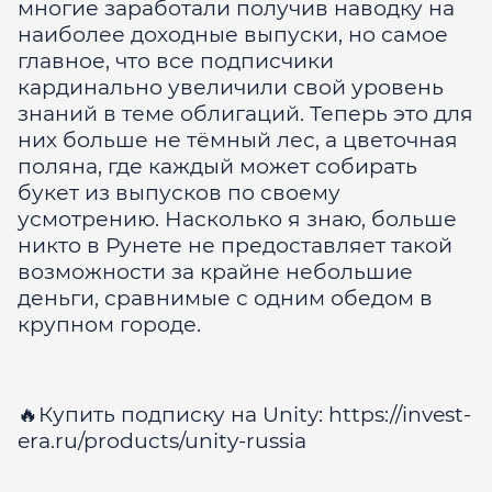
многие заработали получив наводку на
наиболее доходные выпуски, но самое
главное, что все подписчики
кардинально увеличили свой уровень
знаний в теме облигаций. Теперь это для
них больше не тёмный лес, а цветочная
поляна, где каждый может собирать
букет из выпусков по своему
усмотрению. Насколько я знаю, больше
никто в Рунете не предоставляет такой
возможности за крайне небольшие
деньги, сравнимые с одним обедом в
крупном городе.
🔥Купить подписку на Unity: https://invest-
era.ru/products/unity-russia