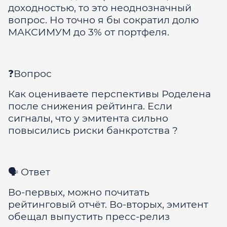
доходностью, то это неоднозначный
вопрос. Но точно я бы сократил долю
МАКСИМУМ до 3% от портфеля.
❓Вопрос
Как оцениваете перспективы Роделена
после снижения рейтинга. Если
сигналы, что у эмитента сильно
повысились риски банкротства ?
🗣 Ответ
Во-первых, можно почитать
рейтинговый отчёт. Во-вторых, эмитент
обещал выпустить пресс-релиз