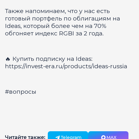
Также напоминаем, что у нас есть
готовый портфель по облигациям на
Ideas, который более чем на 70%
обгоняет индекс RGBI за 2 года.
🔥 Купить подписку на Ideas:
https://invest-era.ru/products/ideas-russia
#вопросы
Читайте также:
Telegram
MAX