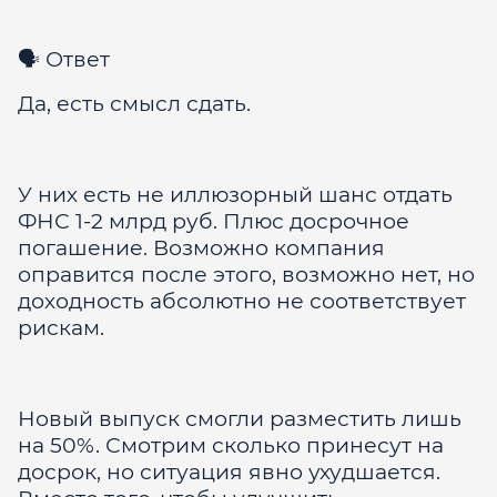
🗣 Ответ
Да, есть смысл сдать.
У них есть не иллюзорный шанс отдать
ФНС 1-2 млрд руб. Плюс досрочное
погашение. Возможно компания
оправится после этого, возможно нет, но
доходность абсолютно не соответствует
рискам.
Новый выпуск смогли разместить лишь
на 50%. Смотрим сколько принесут на
досрок, но ситуация явно ухудшается.