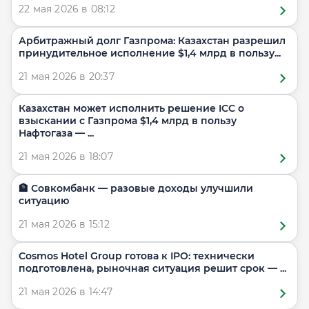
22 мая 2026 в 08:12
Арбитражный долг Газпрома: Казахстан разрешил
принудительное исполнение $1,4 млрд в пользу...
21 мая 2026 в 20:37
Казахстан может исполнить решение ICC о
взыскании с Газпрома $1,4 млрд в пользу
Нафтогаза — ...
21 мая 2026 в 18:07
🏦 Совкомбанк — разовые доходы улучшили
ситуацию
21 мая 2026 в 15:12
Cosmos Hotel Group готова к IPO: технически
подготовлена, рыночная ситуация решит срок — ...
21 мая 2026 в 14:47