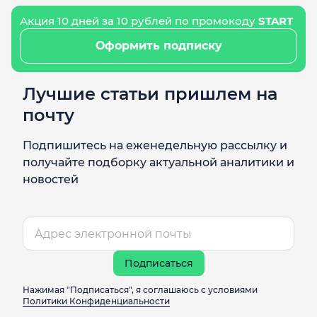
Акция 10 дней за 10 рублей по промокоду
START
Оформить подписку
Лучшие статьи пришлем на
почту
Подпишитесь на еженедельную рассылку и
получайте подборку актуальной аналитики и
новостей
Подписаться
Нажимая "Подписаться", я соглашаюсь с условиями
Политики Конфиденциальности