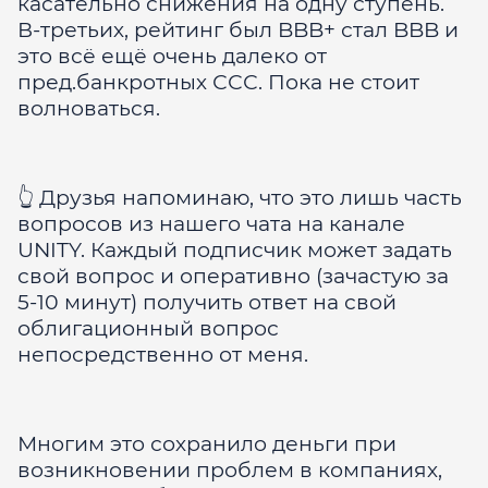
касательно снижения на одну ступень.
В-третьих, рейтинг был BBB+ стал BBB и
это всё ещё очень далеко от
пред.банкротных ССС. Пока не стоит
волноваться.
👆 Друзья напоминаю, что это лишь часть
вопросов из нашего чата на канале
UNITY. Каждый подписчик может задать
свой вопрос и оперативно (зачастую за
5-10 минут) получить ответ на свой
облигационный вопрос
непосредственно от меня.
Многим это сохранило деньги при
возникновении проблем в компаниях,