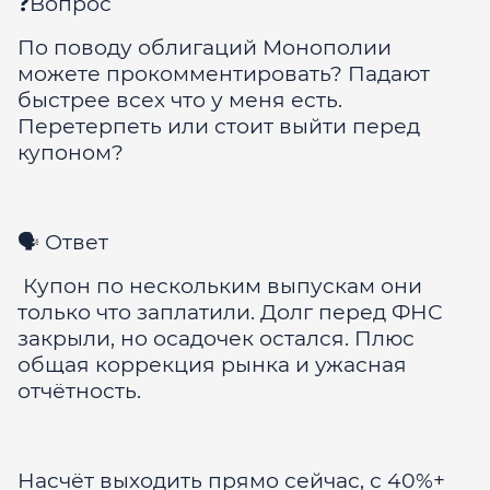
❓Вопрос
По поводу облигаций Монополии
можете прокомментировать? Падают
быстрее всех что у меня есть.
Перетерпеть или стоит выйти перед
купоном?
🗣 Ответ
Купон по нескольким выпускам они
только что заплатили. Долг перед ФНС
закрыли, но осадочек остался. Плюс
общая коррекция рынка и ужасная
отчётность.
Насчёт выходить прямо сейчас, с 40%+