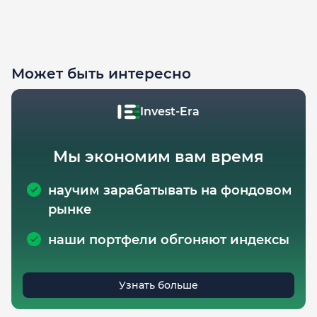
Может быть интересно
Invest-Era
Мы экономим вам время
научим зарабатывать на фондовом
рынке
наши портфели обгоняют индексы
Узнать больше