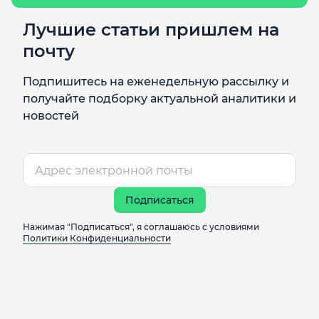
Лучшие статьи пришлем на
почту
Подпишитесь на еженедельную рассылку и
получайте подборку актуальной аналитики и
новостей
Подписаться
Нажимая "Подписаться", я соглашаюсь с условиями
Политики Конфиденциальности