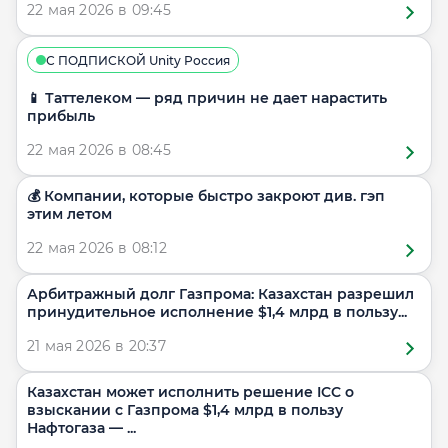
22 мая 2026 в 09:45
С ПОДПИСКОЙ Unity Россия
📱 Таттелеком — ряд причин не дает нарастить
прибыль
22 мая 2026 в 08:45
💰 Компании, которые быстро закроют див. гэп
этим летом
22 мая 2026 в 08:12
Арбитражный долг Газпрома: Казахстан разрешил
принудительное исполнение $1,4 млрд в пользу...
21 мая 2026 в 20:37
Казахстан может исполнить решение ICC о
взыскании с Газпрома $1,4 млрд в пользу
Нафтогаза — ...