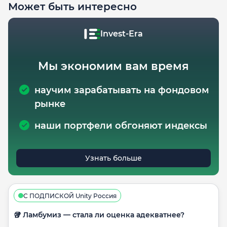
Может быть интересно
Invest-Era
Мы экономим вам время
научим зарабатывать на фондовом
рынке
наши портфели обгоняют индексы
Узнать больше
С ПОДПИСКОЙ Unity Россия
🥡 Ламбумиз — стала ли оценка адекватнее?