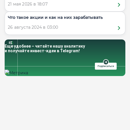
21 мая 2026 в 18:07
Что такое акции и как на них зарабатывать
26 августа 2024 в 03:00
Еще удобнее – читайте нашу аналитику
и получайте инвест-идеи в Telegram!
Подписаться