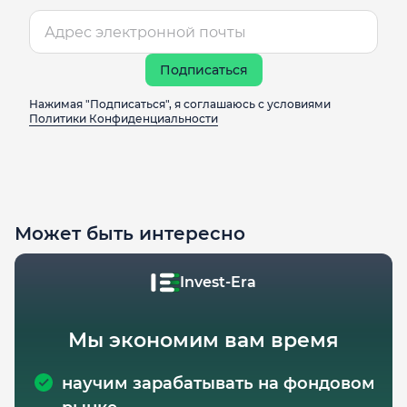
Подписаться
Нажимая "Подписаться", я соглашаюсь с условиями
Политики Конфиденциальности
Может быть интересно
Invest-Era
Мы экономим вам время
научим зарабатывать на фондовом