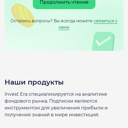
Продолжить чтение
Остались вопросы? Вы всегда можете
связаться с
нами
Наши продукты
Invest Era специализируется на аналитике
фондового рынка. Подписки являются
инструментом для увеличения прибыли и
получения знаний в мире инвестиций.