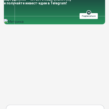
и получайте инвест-идеи в Telegram!
Подписаться