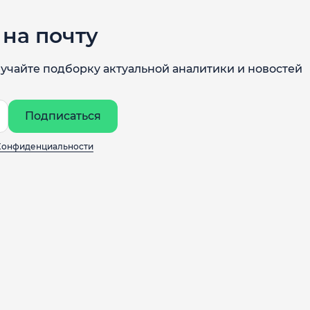
на почту
учайте подборку актуальной аналитики и новостей
Подписаться
Конфиденциальности