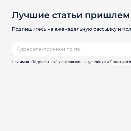
Лучшие статьи пришлем 
Подпишитесь на еженедельную рассылку и пол
Нажимая "Подписаться", я соглашаюсь с условиями
Политики 