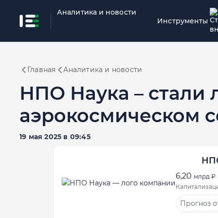
Аналитика и новости
Инструменты
Главная
Аналитика и новости
НПО Наука – стали
аэрокосмическом с
19 мая 2025 в 09:45
НП
6,20
млрд ₽
Капитализац
Прогноз о