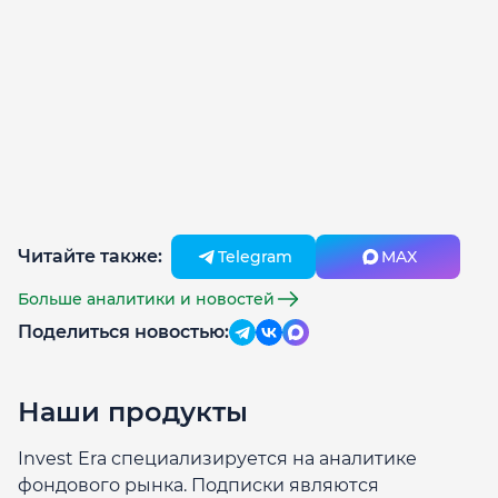
Читайте также:
Telegram
MAX
Больше аналитики и новостей
Поделиться новостью:
Наши продукты
Invest Era специализируется на аналитике
фондового рынка. Подписки являются