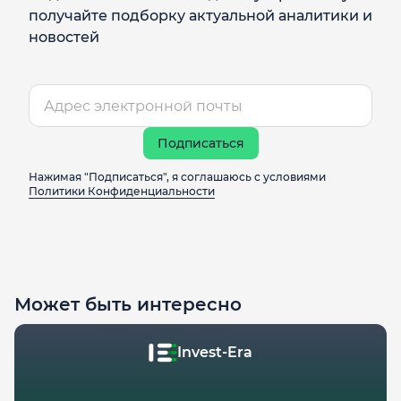
получайте подборку актуальной аналитики и
новостей
Подписаться
Нажимая "Подписаться", я соглашаюсь с условиями
Политики Конфиденциальности
Может быть интересно
Invest-Era