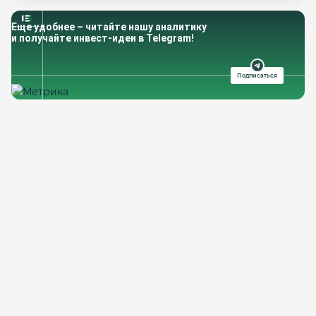
Еще удобнее – читайте нашу аналитику
и получайте инвест-идеи в Telegram!
Подписаться