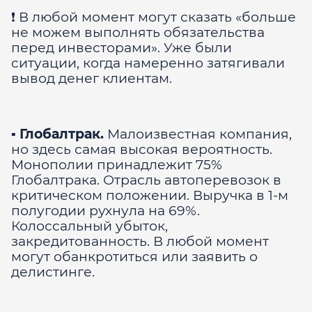
❗️ В любой момент могут сказать «больше
не можем выполнять обязательства
перед инвесторами». Уже были
ситуации, когда намеренно затягивали
вывод денег клиентам.
▪️
Глобалтрак.
Малоизвестная компания,
но здесь самая высокая вероятность.
Монополии принадлежит 75%
Глобалтрака. Отрасль автоперевозок в
критическом положении. Выручка в 1-м
полугодии рухнула на 69%.
Колоссальный убыток,
закредитованность. В любой момент
могут обанкротиться или заявить о
делистинге.