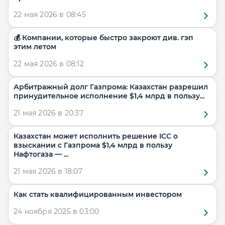
22 мая 2026 в 08:45
💰 Компании, которые быстро закроют див. гэп
этим летом
22 мая 2026 в 08:12
Арбитражный долг Газпрома: Казахстан разрешил
принудительное исполнение $1,4 млрд в пользу...
21 мая 2026 в 20:37
Казахстан может исполнить решение ICC о
взыскании с Газпрома $1,4 млрд в пользу
Нафтогаза — ...
21 мая 2026 в 18:07
Как стать квалифицированным инвестором
24 ноября 2025 в 03:00