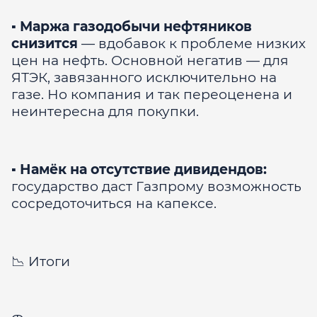
▪️
Маржа газодобычи нефтяников
снизится
— вдобавок к проблеме низких
цен на нефть. Основной негатив — для
ЯТЭК, завязанного исключительно на
газе. Но компания и так переоценена и
неинтересна для покупки.
▪️
Намёк на отсутствие дивидендов:
государство даст Газпрому возможность
сосредоточиться на капексе.
📉 Итоги