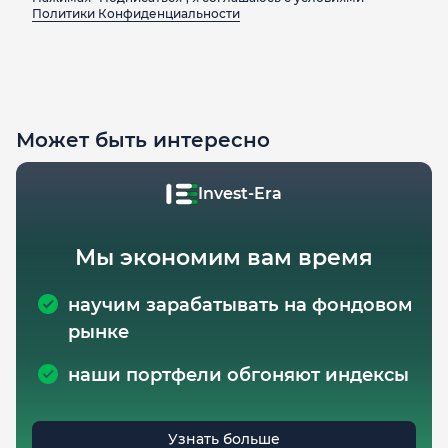
Политики Конфиденциальности
Может быть интересно
Invest-Era
Мы экономим вам время
научим зарабатывать на фондовом
рынке
наши портфели обгоняют индексы
Узнать больше