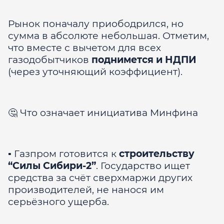
Рынок поначалу приободрился, но
сумма в абсолюте небольшая. Отметим,
что вместе с вычетом для всех
газодобытчиков
поднимется и НДПИ
(через уточняющий коэффициент).
🤔 Что означает инициатива Минфина
▪️ Газпром готовится к
строительству
“Силы Сибири-2”
. Государство ищет
средства за счёт сверхмаржи других
производителей, не нанося им
серьёзного ущерба.