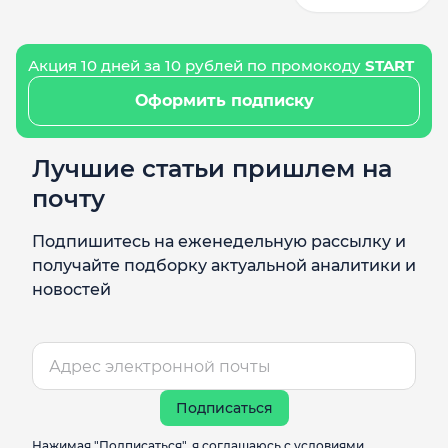
Акция 10 дней за 10 рублей по промокоду
START
Оформить подписку
Лучшие статьи пришлем на
почту
Подпишитесь на еженедельную рассылку и
получайте подборку актуальной аналитики и
новостей
Подписаться
Нажимая "Подписаться", я соглашаюсь с условиями