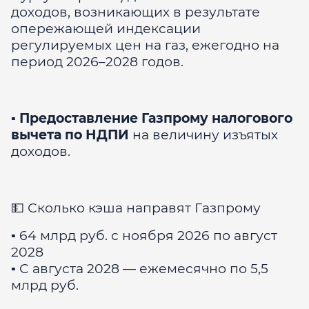
доходов, возникающих в результате
опережающей индексации
регулируемых цен на газ, ежегодно на
период 2026–2028 годов.
▪️
Предоставление Газпрому налогового
вычета по НДПИ
на величину изъятых
доходов.
💵 Сколько кэша направят Газпрому
▪️ 64 млрд руб. с ноября 2026 по август
2028
▪️ С августа 2028 — ежемесячно по 5,5
млрд руб.