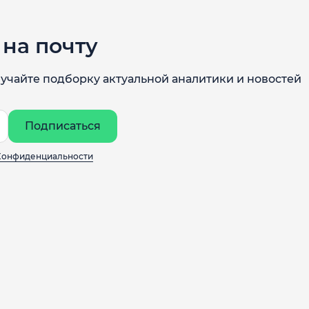
на почту
учайте подборку актуальной аналитики и новостей
Подписаться
Конфиденциальности