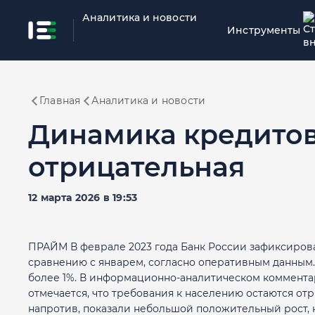
Аналитика и новости
Инструменты
Главная
Аналитика и новости
Динамика кредито
отрицательная
12 марта 2026 в 19:53
ПРАЙМ В феврале 2023 года Банк России зафиксиров
сравнению с январем, согласно оперативным данным.
более 1%. В информационно-аналитическом коммента
отмечается, что требования к населению остаются от
напротив, показали небольшой положительный рост,