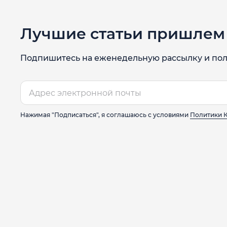
Лучшие статьи пришлем 
Подпишитесь на еженедельную рассылку и пол
Нажимая "Подписаться", я соглашаюсь с условиями
Политики 