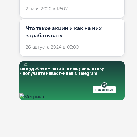
Нафтогаза — ...
21 мая 2026 в 18:07
Что такое акции и как на них
зарабатывать
26 августа 2024 в 03:00
Еще удобнее – читайте нашу аналитику
и получайте инвест-идеи в Telegram!
Подписаться