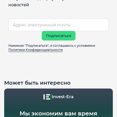
новостей
Подписаться
Нажимая "Подписаться", я соглашаюсь с условиями
Политики Конфиденциальности
Может быть интересно
Invest-Era
Мы экономим вам время