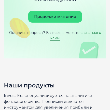
Продолжить чтение
Остались вопросы? Вы всегда можете
связаться с
нами
Наши продукты
Invest Era специализируется на аналитике
фондового рынка. Подписки являются
инструментом для увеличения прибыли и