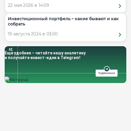
22 мая 2026 в 14:09
Инвестиционный портфель – какие бывают и как
собрать
19 августа 2024 в 03:00
Еще удобнее – читайте нашу аналитику
и получайте инвест-идеи в Telegram!
Подписаться