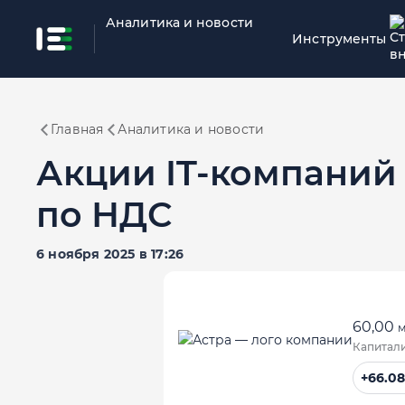
Аналитика и новости
Инструменты
Главная
Аналитика и новости
Акции IT-компаний 
по НДС
6 ноября 2025 в 17:26
60,00
м
Капитал
+66.0