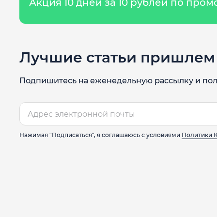
Акция 10 дней за 10 рублей по про
Лучшие статьи пришлем 
Подпишитесь на еженедельную рассылку и пол
Нажимая "Подписаться", я соглашаюсь с условиями
Политики 