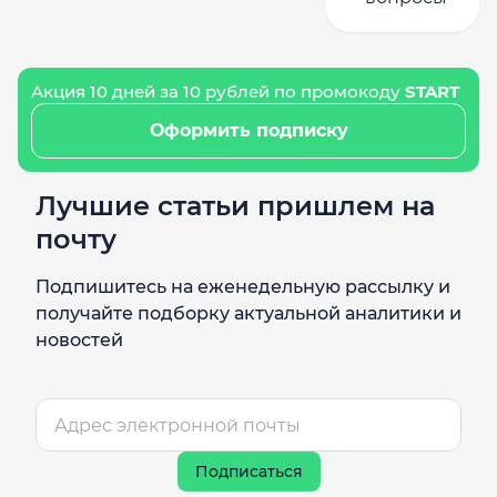
Акция 10 дней за 10 рублей по промокоду
START
Оформить подписку
Лучшие статьи пришлем на
почту
Подпишитесь на еженедельную рассылку и
получайте подборку актуальной аналитики и
новостей
Подписаться